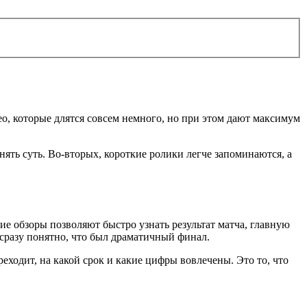
ео, которые длятся совсем немного, но при этом дают максимум
ять суть. Во‑вторых, короткие ролики легче запоминаются, а
ие обзоры позволяют быстро узнать результат матча, главную
 сразу понятно, что был драматичный финал.
еходит, на какой срок и какие цифры вовлечены. Это то, что