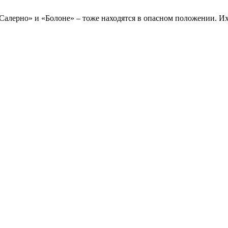
«Салерно» и «Болоне» – тоже находятся в опасном положении. 