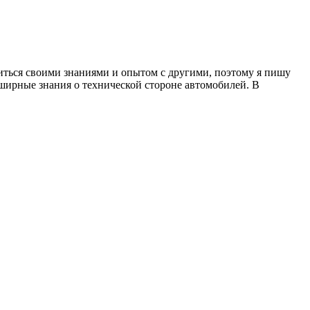
литься своими знаниями и опытом с другими, поэтому я пишу
бширные знания о технической стороне автомобилей. В