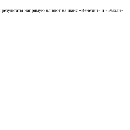
Их результаты напрямую влияют на шанс «Венезии» и «Эмоли»