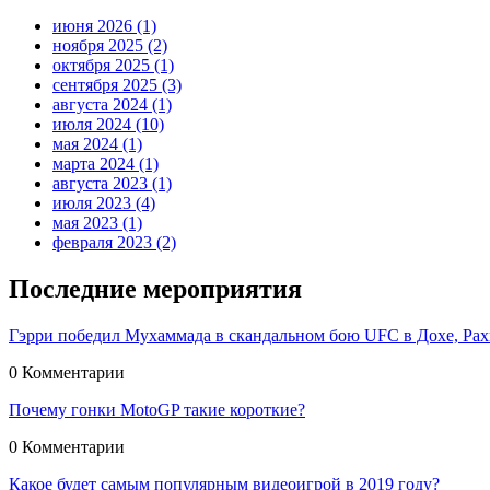
июня 2026
(1)
ноября 2025
(2)
октября 2025
(1)
сентября 2025
(3)
августа 2024
(1)
июля 2024
(10)
мая 2024
(1)
марта 2024
(1)
августа 2023
(1)
июля 2023
(4)
мая 2023
(1)
февраля 2023
(2)
Последние мероприятия
Гэрри победил Мухаммада в скандальном бою UFC в Дохе, Рах
0 Комментарии
Почему гонки MotoGP такие короткие?
0 Комментарии
Какое будет самым популярным видеоигрой в 2019 году?