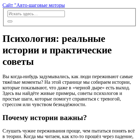
Сайт "Авто-шаговые моторы
Психология: реальные
истории и практические
советы
Вы когда‑нибудь задумывались, как люди переживают самые
тяжёлые моменты? На этой странице мы собираем истории,
которые показывают, что даже в «черной дыре» есть выход.
Здесь вы найдёте живые примеры, советы психологов и
простые шаги, которые помогут справиться с тревогой,
стрессом или чувством безнадёжности.
Почему истории важны?
Слушать чужие переживания проще, чем пытаться понять всё
в теории. Когда мы читаем, как кто‑то прошёл через падение,