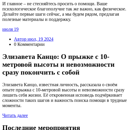
И главное – не стесняйтесь просить о помощи. Ваше
психологическое благополучие так же важно, как физическое.
Делайте первые шаги сейчас, а мы будем рядом, предлагая
полезные материалы и поддержку.
июля
19
Автор июл, 19 2024
0 Комментарии
Элизавета Канцо: О прыжке с 10-
метровой высоты и невозможности
сразу покончить с собой
Элизавета Канцо, известная личность, рассказала о своём
опыте прыжка с 10-метровой высоты и невозможности сразу
лишить себя жизни. Её откровенная исповедь подчёркивает
сложности таких шагов и важность поиска помощи в трудные
моменты.
Читать далее
Последние мероприятия