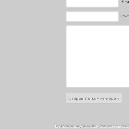
E-mai
Сайт
Все права защищены © 2010 - 2013
step-motors.