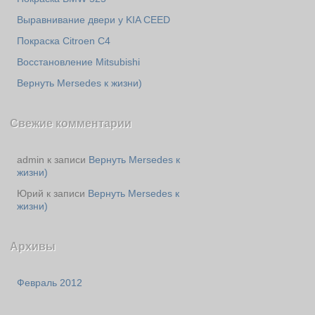
Выравнивание двери у KIA CEED
Покраска Citroen C4
Восстановление Mitsubishi
Вернуть Mersedes к жизни)
Свежие комментарии
admin к записи
Вернуть Mersedes к
жизни)
Юрий к записи
Вернуть Mersedes к
жизни)
Архивы
Февраль 2012