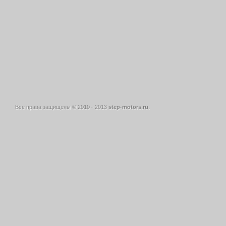
Все права защищены © 2010 - 2013
step-motors.ru
.