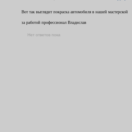
Вот так выглядит покраска автомобиля в нашей мастерской
за работой профессионал Владислав
Нет ответов пока