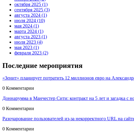
октября 2025
(1)
сентября 2025
(3)
августа 2024
(1)
июля 2024
(10)
мая 2024
(1)
марта 2024
(1)
августа 2023
(1)
июля 2023
(4)
мая 2023
(1)
февраля 2023
(2)
Последние мероприятия
«Зенит» планирует потратить 12 миллионов евро на Александр
0 Комментарии
Доннарумма в Манчестер Сити: контракт на 5 лет и загадка с н
0 Комментарии
Разочарование пользователей из-за некорректного URL на сайт
0 Комментарии