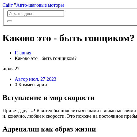
Сайт "Авто-шаговые моторы
Каково это - быть гонщиком?
Главная
Каково это - быть гонщиком?
июля
27
Автор июл, 27 2023
0 Комментарии
Вступление в мир скорости
Привет, друзья! Я хотел бы поделиться с вами своими мыслями 
и, конечно, любви к скорости. Это похоже на постоянное пребы
Адреналин как образ жизни