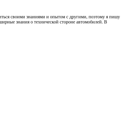
литься своими знаниями и опытом с другими, поэтому я пишу
бширные знания о технической стороне автомобилей. В