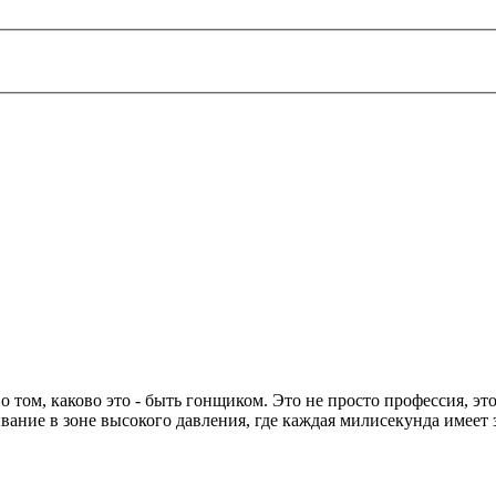
о том, каково это - быть гонщиком. Это не просто профессия, э
вание в зоне высокого давления, где каждая милисекунда имеет 